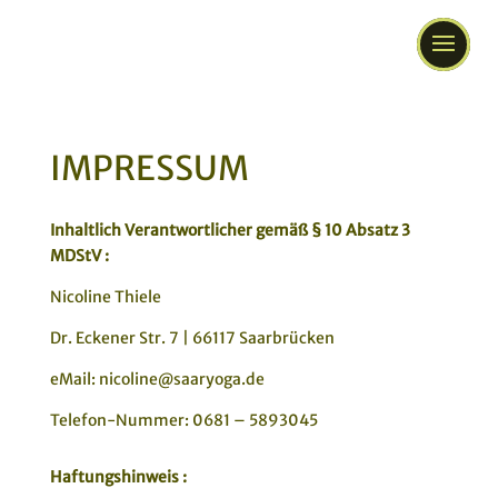
IMPRESSUM
Inhaltlich Verantwortlicher gemäß § 10 Absatz 3
MDStV :
Nicoline Thiele
Dr. Eckener Str. 7 | 66117 Saarbrücken
eMail: nicoline@saaryoga.de
Telefon-Nummer: 0681 – 5893045
Haftungshinweis :