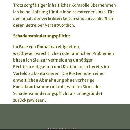
Trotz sorgfältiger inhaltlicher Kontrolle übernehmen
ich keine Haftung für die Inhalte externer Links. Für
den Inhalt der verlinkten Seiten sind ausschließlich
deren Betreiber verantwortlich.
Schadensminderungspflicht:
Im Falle von Domainstreitigkeiten,
wettbewerbsrechtlichen oder ähnlichen Problemen
bitten ich Sie, zur Vermeidung unnötiger
Rechtsstreitigkeiten und Kosten, mich bereits im
Vorfeld zu kontaktieren. Die Kostennoten einer
anwaltlichen Abmahnung ohne vorherige
Kontaktaufnahme mit mir, wird im Sinne der
Schadensminderungspflicht als unbegründet
zurückgewiesen.